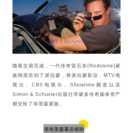
随着交易完成，一代传奇雷石东(Redstone)家
族彻底告别了派拉蒙，将派拉蒙影业、MTV电
视台、CBS电视台、Showtime频道以及
Simon & Schuster出版社等诸多传奇媒体资产
都交给了埃里森家族。
老埃里森幕后相助