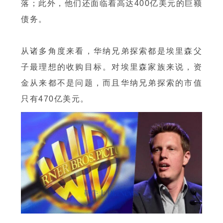
落；此外，他们还面临着高达400亿美元的巨额
债务。
从诸多角度来看，华纳兄弟探索都是埃里森父
子最理想的收购目标。对埃里森家族来说，资
金从来都不是问题，而且华纳兄弟探索的市值
只有470亿美元。