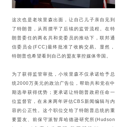
这次也是老埃里森出面，让自己儿子亲自见到
了特朗普，从而摆平了后续的监管流程。在特
朗普委任的两名共和党委员的推动下，联邦通
信委员会(FCC)最终批准了收购交易。显然，
特朗普也希望看到自己的盟友掌控媒体帝国。
为了获得监管审批，小埃里森不仅承诺给予总
统2000万美元的政治广告位，帮助共和党在中
期选举获得优势；更承诺让特朗普政府任命一
位监督官，在未来两年评估CBS新闻编辑与内
容的公正性。这个职位交给了特朗普总统的重
要盟友、前保守派智库哈德逊研究所(Hudson