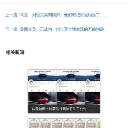
上一篇
马云、刘强东高调回归，他们都把目光瞄准了……
下一篇
美团会员，正成为一把打开本地生活的万能钥匙
相关新闻
从善如流？鸿蒙智行删除竹知了公告