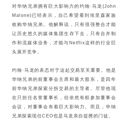
对华纳兄弟拥有巨大影响力的约翰·马龙(John
Malone)已经表示，自己希望看到埃里森家族
收购华纳兄弟。他解释说，只有强强整合才能
让历史悠久的媒体集团生存下去，只有合并制
作和流媒体业务，才能与Netflix这样的行业巨
头展开竞争。
约翰·马龙的表态对于这起交易至关重要。他是
华纳兄弟的前董事会主席和最大股东，是四年
前华纳兄弟探索分拆交易的主导者。尽管他现
在只担任名誉董事长，但依然有权参加董事会
会议，对董事会有着巨大影响力。而且，华纳
兄弟探索现任CEO也是马龙亲自提携的门徒。