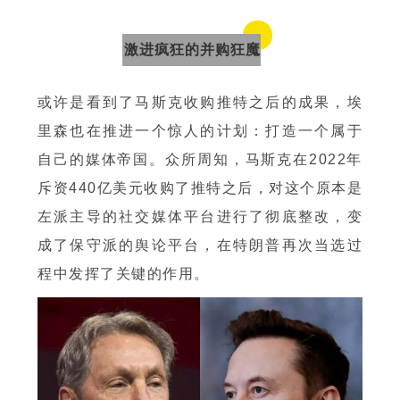
激进疯狂的并购狂魔
或许是看到了马斯克收购推特之后的成果，埃
里森也在推进一个惊人的计划：打造一个属于
自己的媒体帝国。众所周知，马斯克在2022年
斥资440亿美元收购了推特之后，对这个原本是
左派主导的社交媒体平台进行了彻底整改，变
成了保守派的舆论平台，在特朗普再次当选过
程中发挥了关键的作用。