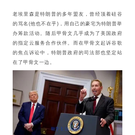
老埃里森是特朗普的多年盟友，曾经顶着硅谷
的骂名(他也不在乎)，用自己的豪宅为特朗普举
办筹款活动。随后甲骨文几乎成为了美国政府
的指定云服务合作伙伴。而在甲骨文起诉谷歌
的焦点诉讼中，特朗普政府的司法部也坚定站
在了甲骨文一边。