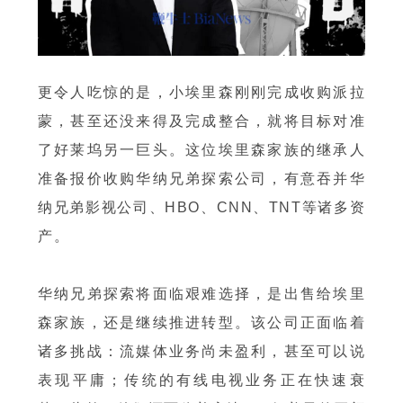
更令人吃惊的是，小埃里森刚刚完成收购派拉
蒙，甚至还没来得及完成整合，就将目标对准
了好莱坞另一巨头。这位埃里森家族的继承人
准备报价收购华纳兄弟探索公司，有意吞并华
纳兄弟影视公司、HBO、CNN、TNT等诸多资
产。
华纳兄弟探索将面临艰难选择，是出售给埃里
森家族，还是继续推进转型。该公司正面临着
诸多挑战：流媒体业务尚未盈利，甚至可以说
表现平庸；传统的有线电视业务正在快速衰