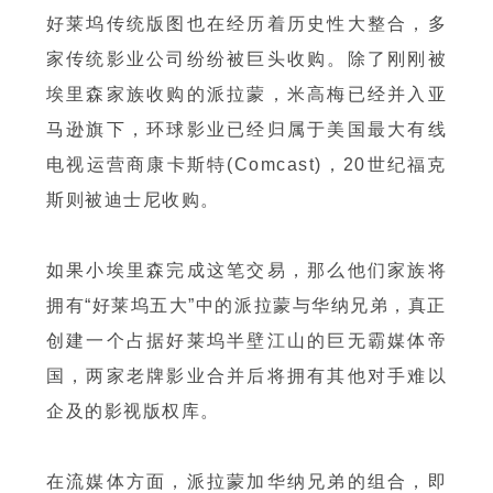
好莱坞传统版图也在经历着历史性大整合，多
家传统影业公司纷纷被巨头收购。除了刚刚被
埃里森家族收购的派拉蒙，米高梅已经并入亚
马逊旗下，环球影业已经归属于美国最大有线
电视运营商康卡斯特(Comcast)，20世纪福克
斯则被迪士尼收购。
如果小埃里森完成这笔交易，那么他们家族将
拥有“好莱坞五大”中的派拉蒙与华纳兄弟，真正
创建一个占据好莱坞半壁江山的巨无霸媒体帝
国，两家老牌影业合并后将拥有其他对手难以
企及的影视版权库。
在流媒体方面，派拉蒙加华纳兄弟的组合，即